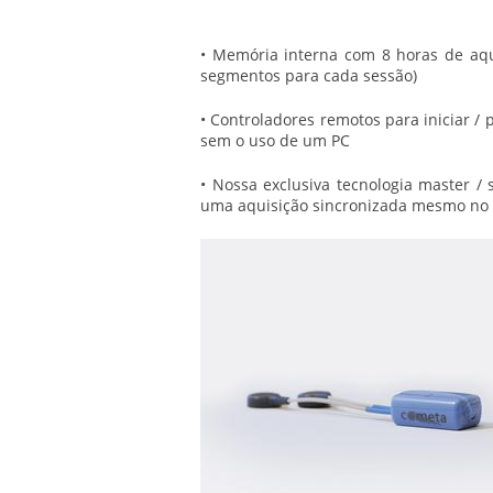
• Memória interna com 8 horas de aqu
segmentos para cada sessão)
• Controladores remotos para iniciar / 
sem o uso de um PC
• Nossa exclusiva tecnologia master / 
uma aquisição sincronizada mesmo no