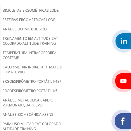
BICICLETAS ERGOMÉTRICAS LODE
ESTEIRAS ERGOMÉTRICAS LODE
ANÁLISE DO IMC BOD POD
TREINAMENTO EM ALTITUDE CAT
COLORADO ALTITUDE TRAINING
TEMPERATURA INTRACORPÓREA
CORTEMP
CALORIMETRIA INDIRETA FITMATE &
FITMATE PRO
ERGOESPIRÔMETRO PORTÁTIL K4B²
ERGOESPIRÔMETRO PORTÁTIL K5
ANÁLISE METABÓLICA CARDIO
PULMONAR QUARK CPET
ANÁLISE BIOMECÂNICA XSENS
PARA USO MILITAR CAT COLORADO
ALTITUDE TRAINING