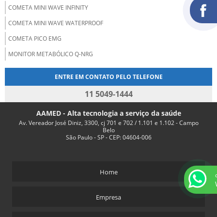
COMETA MINI WAVE INFINITY
COMETA MINI WAVE WATERPROOF
COMETA PICO EMG
MONITOR METABÓLICO Q-NRG
ENTRE EM CONTATO PELO TELEFONE
11 5049-1444
AAMED - Alta tecnologia a serviço da saúde
Av. Vereador José Diniz, 3300, cj 701 e 702 / 1.101 e 1.102 - Campo
Belo
São Paulo - SP - CEP: 04604-006
Home
Empresa