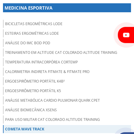
MEDICINA ESPORTIVA
BICICLETAS ERGOMÉTRICAS LODE
ESTEIRAS ERGOMÉTRICAS LODE
ANÁLISE DO IMC BOD POD
TREINAMENTO EM ALTITUDE CAT COLORADO ALTITUDE TRAINING
TEMPERATURA INTRACORPÓREA CORTEMP
CALORIMETRIA INDIRETA FITMATE & FITMATE PRO
ERGOESPIRÔMETRO PORTÁTIL K4B²
ERGOESPIRÔMETRO PORTÁTIL K5
ANÁLISE METABÓLICA CARDIO PULMONAR QUARK CPET
ANÁLISE BIOMECÂNICA XSENS
PARA USO MILITAR CAT COLORADO ALTITUDE TRAINING
COMETA WAVE TRACK