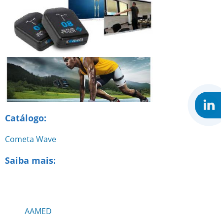
Catálogo:
Cometa Wave
Saiba mais:
AAMED