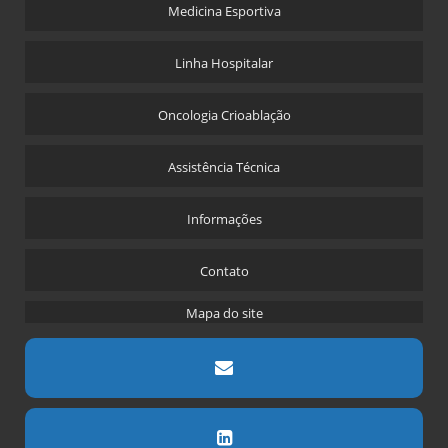
Medicina Esportiva
Linha Hospitalar
Oncologia Crioablação
Assistência Técnica
Informações
Contato
Mapa do site