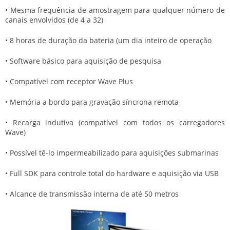
• Mesma frequência de amostragem para qualquer número de
canais envolvidos (de 4 a 32)
• 8 horas de duração da bateria (um dia inteiro de operação
• Software básico para aquisição de pesquisa
• Compatível com receptor Wave Plus
• Memória a bordo para gravação síncrona remota
• Recarga indutiva (compatível com todos os carregadores
Wave)
• Possível tê-lo impermeabilizado para aquisições submarinas
• Full SDK para controle total do hardware e aquisição via USB
• Alcance de transmissão interna de até 50 metros