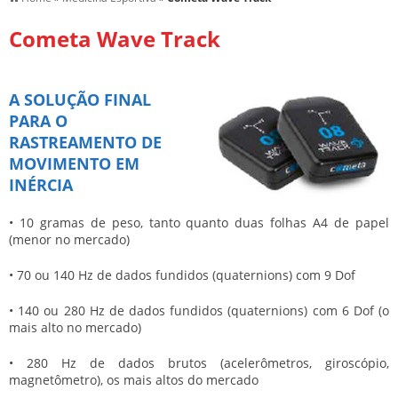
Cometa Wave Track
A SOLUÇÃO FINAL
PARA O
RASTREAMENTO DE
MOVIMENTO EM
INÉRCIA
• 10 gramas de peso, tanto quanto duas folhas A4 de papel
(menor no mercado)
• 70 ou 140 Hz de dados fundidos (quaternions) com 9 Dof
• 140 ou 280 Hz de dados fundidos (quaternions) com 6 Dof (o
mais alto no mercado)
• 280 Hz de dados brutos (acelerômetros, giroscópio,
magnetômetro), os mais altos do mercado